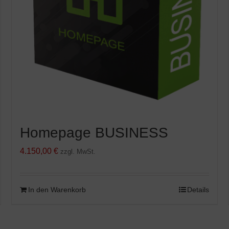
Homepage BUSINESS
4.150,00
€
zzgl. MwSt.
In den Warenkorb
Details