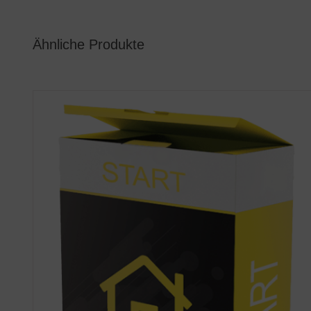
Ähnliche Produkte