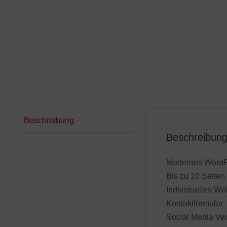
Beschreibung
Beschreibun
Modernes Word
Bis zu 10 Seiten
Individuelles We
Kontaktformular
Social Media Ve