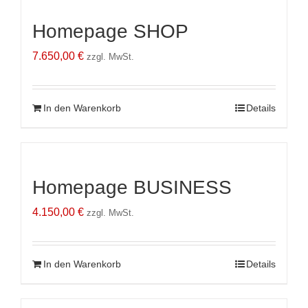
Homepage SHOP
7.650,00
€
zzgl. MwSt.
In den Warenkorb
Details
Homepage BUSINESS
4.150,00
€
zzgl. MwSt.
In den Warenkorb
Details