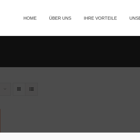
HOME
ÜBER UNS
IHRE VORTEILE
UNS