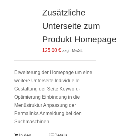
Zusätzliche
Unterseite zum
Produkt Homepage
125,00
€
zzgl. MwSt.
Erweiterung der Homepage um eine
weitere Unterseite Individuelle
Gestaltung der Seite Keyword-
Optimierung Einbindung in die
Menüstruktur Anpassung der
Permalinks Anmeldung bei den
Suchmaschinen
In den
Details