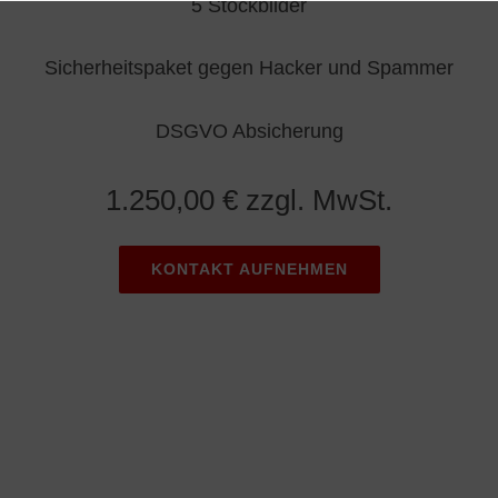
5 Stockbilder
Sicherheitspaket gegen Hacker und Spammer
DSGVO Absicherung
1.250,00 € zzgl. MwSt.
KONTAKT AUFNEHMEN